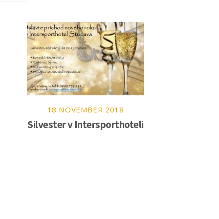
18
NOVEMBER
2018
Silvester v Intersporthoteli