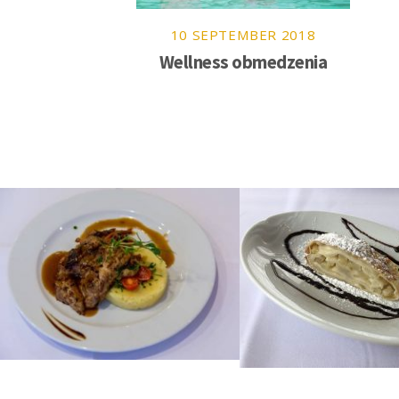
10
SEPTEMBER
2018
Wellness obmedzenia