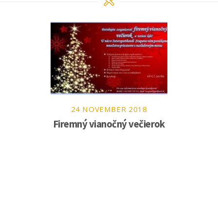
24
NOVEMBER
2018
Firemný vianočný večierok