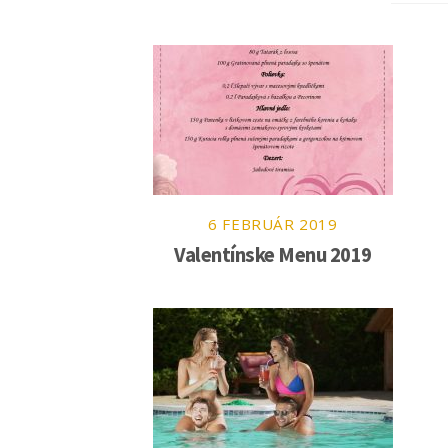
6
FEBRUÁR
2019
Valentínske Menu 2019