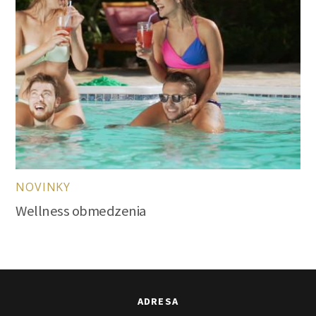
NOVINKY
Wellness obmedzenia
ADRESA