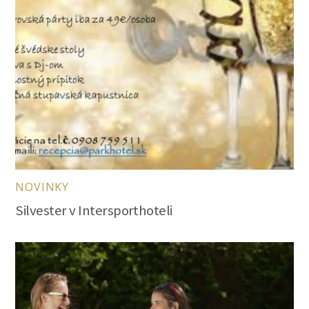
NOVINKY
Silvester v Intersporthoteli