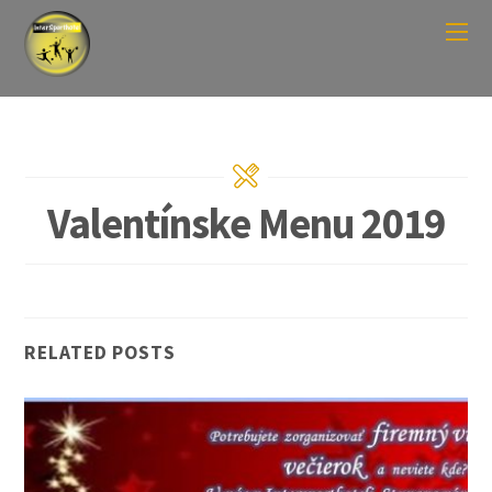
Valentínske Menu 2019
RELATED POSTS